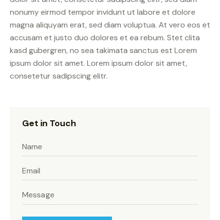
nonumy eirmod tempor invidunt ut labore et dolore
magna aliquyam erat, sed diam voluptua. At vero eos et
accusam et justo duo dolores et ea rebum. Stet clita
kasd gubergren, no sea takimata sanctus est Lorem
ipsum dolor sit amet. Lorem ipsum dolor sit amet,
consetetur sadipscing elitr.
Get in Touch