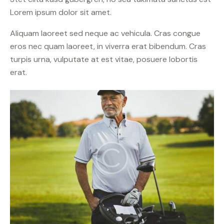
Lorem ipsum dolor sit amet.
Aliquam laoreet sed neque ac vehicula. Cras congue
eros nec quam laoreet, in viverra erat bibendum. Cras
turpis urna, vulputate at est vitae, posuere lobortis
erat.