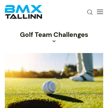
Golf Team Challenges